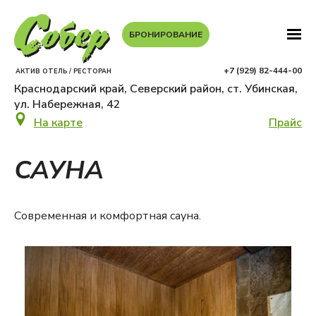
БРОНИРОВАНИЕ
+7 (929) 82-444-00
АКТИВ ОТЕЛЬ / РЕСТОРАН
Краснодарский край, Северский район, ст. Убинская,
ул. Набережная, 42
На карте
Прайс
САУНА
Современная и комфортная сауна.