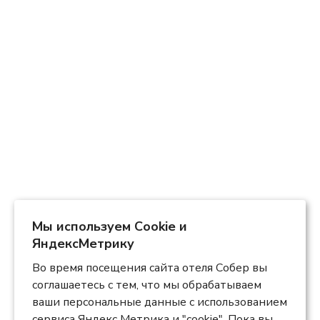
Мы используем Сookie и
ЯндексМетрику
Во время посещения сайта отеля Собер вы
соглашаетесь с тем, что мы обрабатываем
ваши персональные данные с использованием
сервиса Яндекс Метрика и "cookie". Пока вы