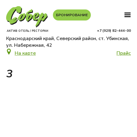
БРОНИРОВАНИЕ
+7 (929) 82-444-00
АКТИВ ОТЕЛЬ / РЕСТОРАН
Краснодарский край, Северский район, ст. Убинская,
ул. Набережная, 42
На карте
Прайс
3